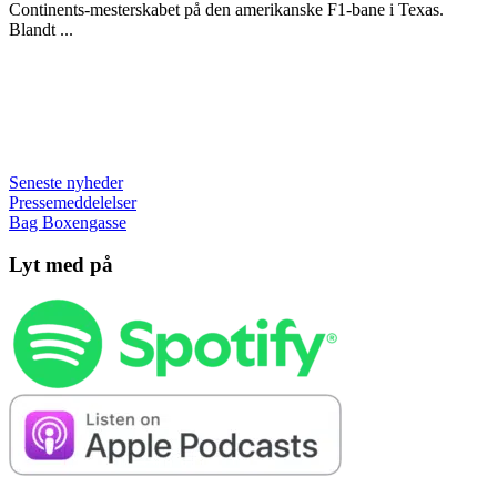
Continents-mesterskabet på den amerikanske F1-bane i Texas.
Blandt ...
Seneste nyheder
Pressemeddelelser
Bag Boxengasse
Lyt med på