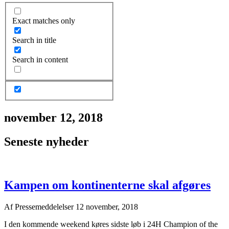
Exact matches only
Search in title
Search in content
november 12, 2018
Seneste nyheder
Kampen om kontinenterne skal afgøres
Af
Pressemeddelelser
12 november, 2018
I den kommende weekend køres sidste løb i 24H Champion of the