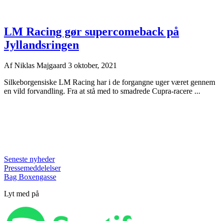
LM Racing gør supercomeback på
Jyllandsringen
Af
Niklas Majgaard
3 oktober, 2021
Silkeborgensiske LM Racing har i de forgangne uger været gennem
en vild forvandling. Fra at stå med to smadrede Cupra-racere ...
Seneste nyheder
Pressemeddelelser
Bag Boxengasse
Lyt med på