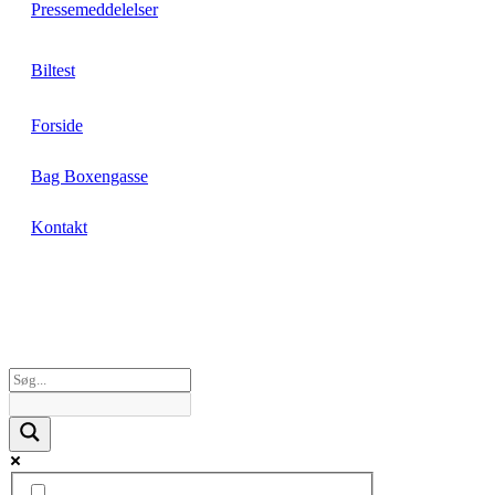
Pressemeddelelser
Biltest
Forside
Bag Boxengasse
Kontakt