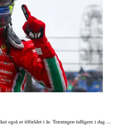
t også er tilfældet i år. Træningen tidligere i dag ...