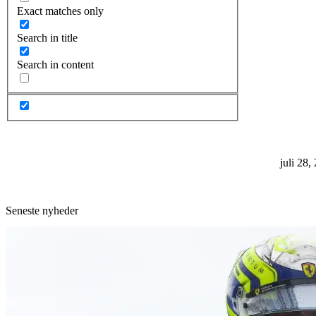
Exact matches only
Search in title
Search in content
juli 28,
Seneste nyheder