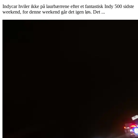
Indycar hviler ikke på laurbærrene efter et fantastisk Indy 500 sidste
weekend, for denne weekend går det igen løs. Det ...