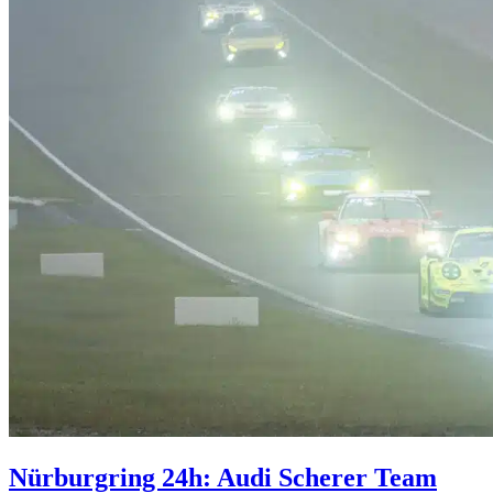
Nürburgring 24h: Audi Scherer Team