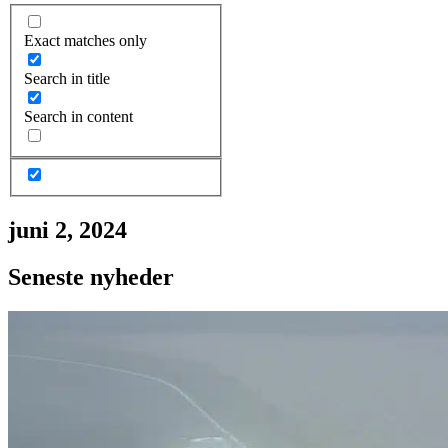
Exact matches only
Search in title
Search in content
juni 2, 2024
Seneste nyheder