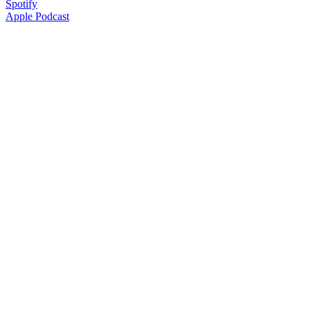
Spotify
Apple Podcast