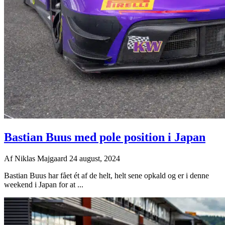
Bastian Buus med pole position i Japan
Af
Niklas Majgaard
24 august, 2024
Bastian Buus har fået ét af de helt, helt sene opkald og er i denne
weekend i Japan for at ...