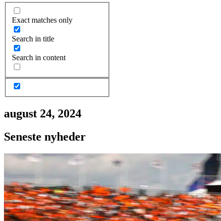
Exact matches only
Search in title
Search in content
august 24, 2024
Seneste nyheder