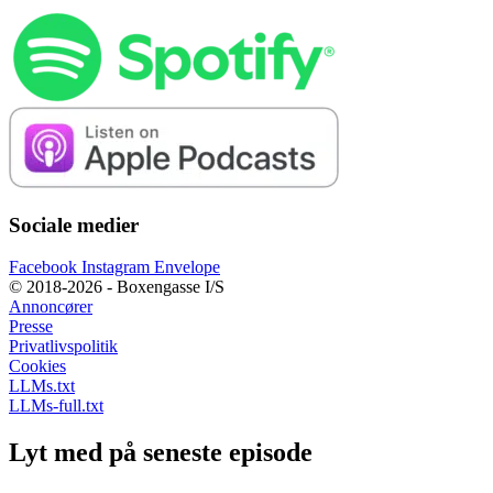
Sociale medier
Facebook
Instagram
Envelope
© 2018-2026 - Boxengasse I/S
Annoncører
Presse
Privatlivspolitik
Cookies
LLMs.txt
LLMs-full.txt
Lyt med på seneste episode