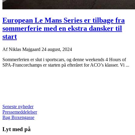
European Le Mans Series er tilbage fra
sommerferie med en ekstra dansker til
start
Af
Niklas Majgaard
24 august, 2024
Sommerferien er slut i sportscars, og denne weekends 4 Hours of
SPA-Francorchamps er starten på efteråret for ACO’s klasser. Vi ...
Seneste nyheder
Pressemeddelelser
Bag Boxengasse
Lyt med på