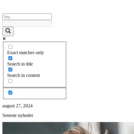
Exact matches only
Search in title
Search in content
august 27, 2024
Seneste nyheder