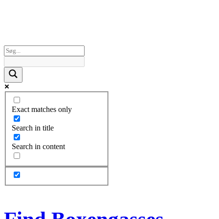
Exact matches only
Search in title
Search in content