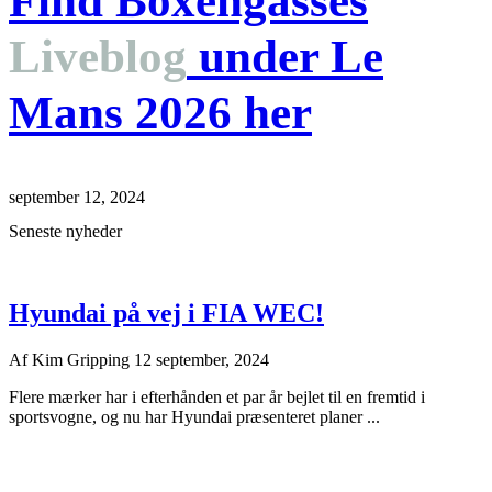
Find Boxengasses
Liveblog
under Le
Mans 2026 her
september 12, 2024
Seneste nyheder
Hyundai på vej i FIA WEC!
Af
Kim Gripping
12 september, 2024
Flere mærker har i efterhånden et par år bejlet til en fremtid i
sportsvogne, og nu har Hyundai præsenteret planer ...