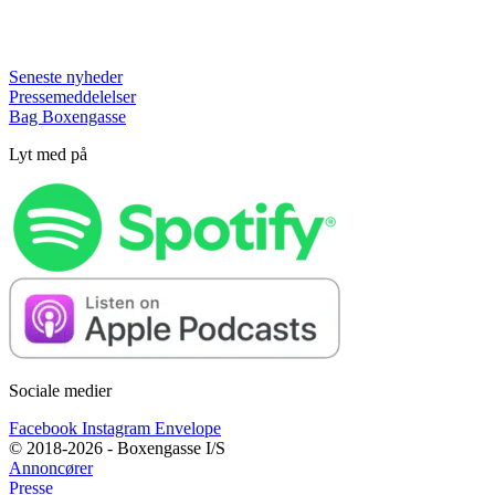
Seneste nyheder
Pressemeddelelser
Bag Boxengasse
Lyt med på
Sociale medier
Facebook
Instagram
Envelope
© 2018-2026 - Boxengasse I/S
Annoncører
Presse