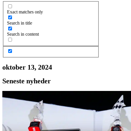
Exact matches only
Search in title
Search in content
oktober 13, 2024
Seneste nyheder