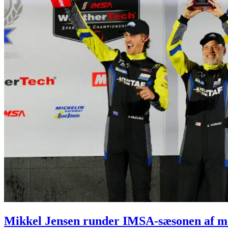
Mikkel Jensen runder IMSA-sæsonen af me