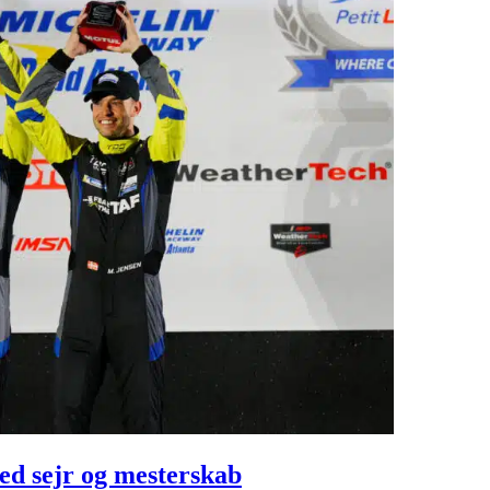
d sejr og mesterskab