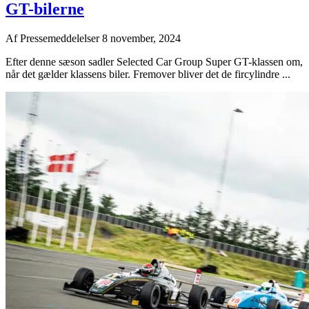
GT-bilerne
Af
Pressemeddelelser
8 november, 2024
Efter denne sæson sadler Selected Car Group Super GT-klassen om,
når det gælder klassens biler. Fremover bliver det de fircylindre ...