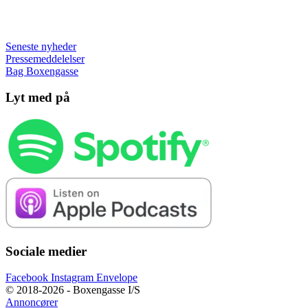
Seneste nyheder
Pressemeddelelser
Bag Boxengasse
Lyt med på
Sociale medier
Facebook
Instagram
Envelope
© 2018-2026 - Boxengasse I/S
Annoncører