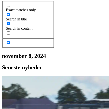
Exact matches only
Search in title
Search in content
november 8, 2024
Seneste nyheder