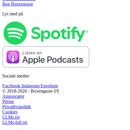
Bag Boxengasse
Lyt med på
Sociale medier
Facebook
Instagram
Envelope
© 2018-2026 - Boxengasse I/S
Annoncører
Presse
Privatlivspolitik
Cookies
LLMs.txt
LLMs-full.txt