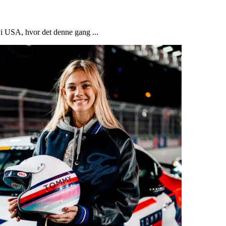
e i USA, hvor det denne gang ...