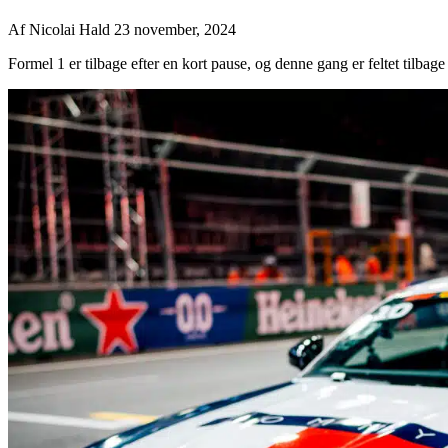
Af
Nicolai Hald
23 november, 2024
Formel 1 er tilbage efter en kort pause, og denne gang er feltet tilbag