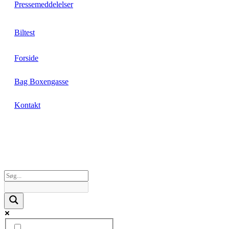
Pressemeddelelser
Biltest
Forside
Bag Boxengasse
Kontakt