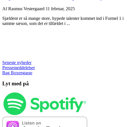
Af
Rasmus Vestergaard
11 februar, 2025
Sjældent er så mange store, hypede talenter kommet ind i Formel 1 i
samme sæson, som det er tilfældet i ...
Seneste nyheder
Pressemeddelelser
Bag Boxengasse
Lyt med på