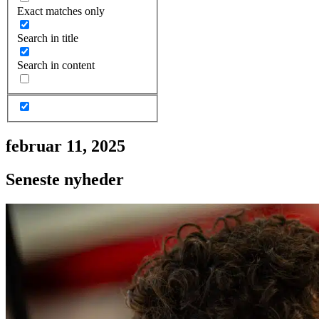
Exact matches only
Search in title
Search in content
februar 11, 2025
Seneste nyheder