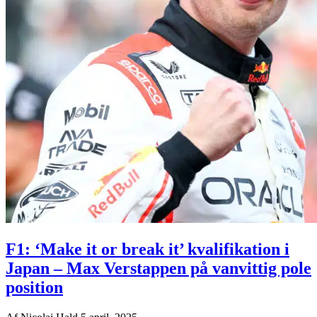
F1: ‘Make it or break it’ kvalifikation i
Japan – Max Verstappen på vanvittig pole
position