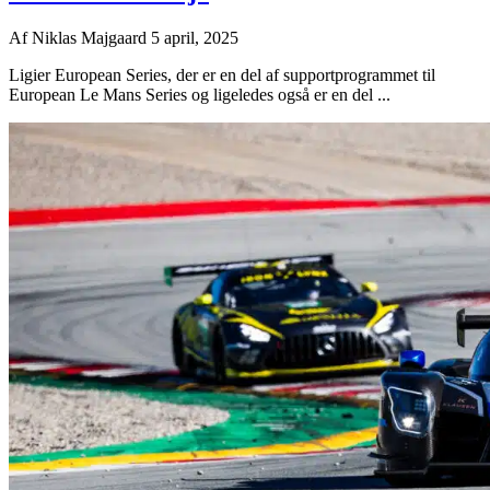
Af
Niklas Majgaard
5 april, 2025
Ligier European Series, der er en del af supportprogrammet til
European Le Mans Series og ligeledes også er en del ...