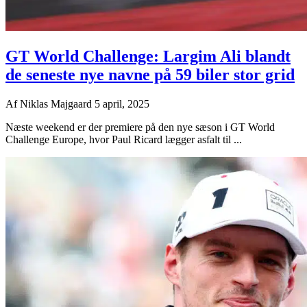
GT World Challenge: Largim Ali blandt
de seneste nye navne på 59 biler stor grid
Af
Niklas Majgaard
5 april, 2025
Næste weekend er der premiere på den nye sæson i GT World
Challenge Europe, hvor Paul Ricard lægger asfalt til ...