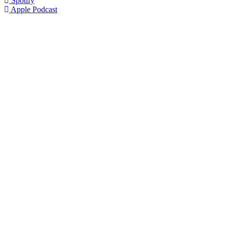
Spotify
Apple Podcast