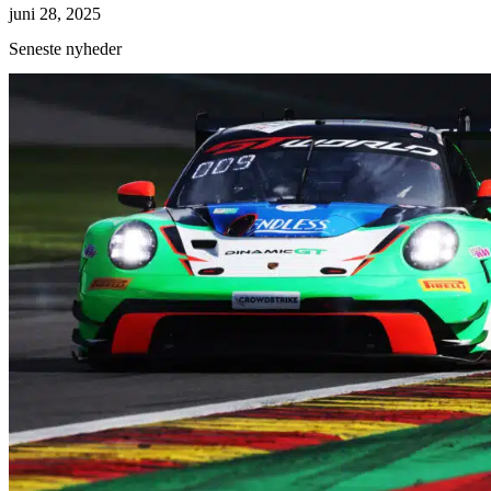
juni 28, 2025
Seneste nyheder