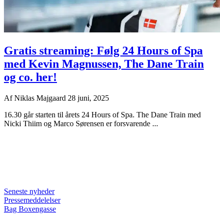
Gratis streaming: Følg 24 Hours of Spa
med Kevin Magnussen, The Dane Train
og co. her!
Af
Niklas Majgaard
28 juni, 2025
16.30 går starten til årets 24 Hours of Spa. The Dane Train med
Nicki Thiim og Marco Sørensen er forsvarende ...
Seneste nyheder
Pressemeddelelser
Bag Boxengasse