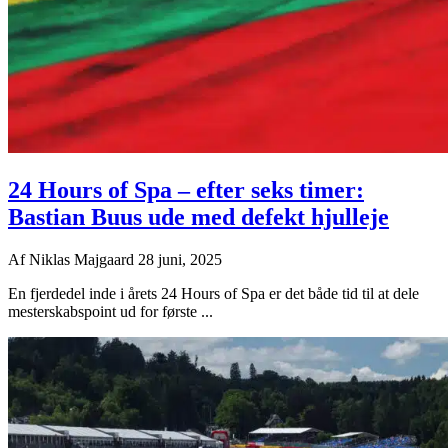
24 Hours of Spa – efter seks timer:
Bastian Buus ude med defekt hjulleje
Af
Niklas Majgaard
28 juni, 2025
En fjerdedel inde i årets 24 Hours of Spa er det både tid til at dele
mesterskabspoint ud for første ...