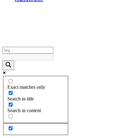
Exact matches only
Search in title
Search in content