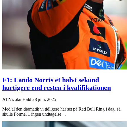
F1: Lando Norris et halvt sekund
hurtigere end resten i kvalifikationen
Af
Nicolai Hald
28 juni, 2025
Med al den dramatik vi tidligere har set på Red Bull Ring i dag, så
skulle Formel 1 ingen undtagelse ...