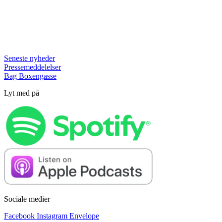
Seneste nyheder
Pressemeddelelser
Bag Boxengasse
Lyt med på
Sociale medier
Facebook
Instagram
Envelope