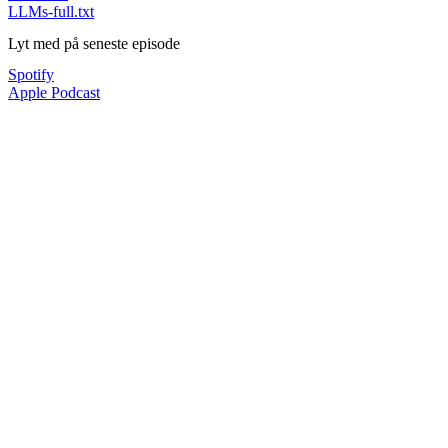
LLMs-full.txt
Lyt med på seneste episode
Spotify
Apple Podcast