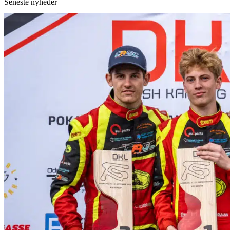
Seneste nyheder