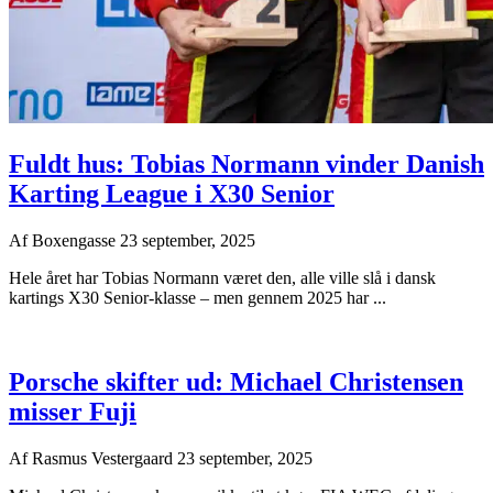
Fuldt hus: Tobias Normann vinder Danish
Karting League i X30 Senior
Af
Boxengasse
23 september, 2025
Hele året har Tobias Normann været den, alle ville slå i dansk
kartings X30 Senior-klasse – men gennem 2025 har ...
Porsche skifter ud: Michael Christensen
misser Fuji
Af
Rasmus Vestergaard
23 september, 2025