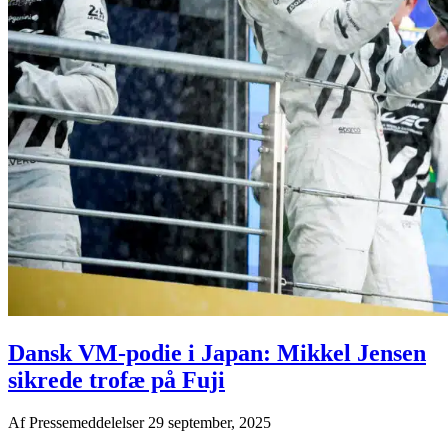
Dansk VM-podie i Japan: Mikkel Jensen
sikrede trofæ på Fuji
Af
Pressemeddelelser
29 september, 2025