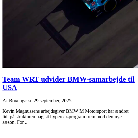
Team WRT udvider BMW-samarbejde til
USA
Af
Boxengasse
29 september, 2025
Kevin Magnussens arbejdsgiver BMW M Motorsport har ændret
lidt på strukturen bag sit hypercar-program frem mod den nye
sæson. For ...