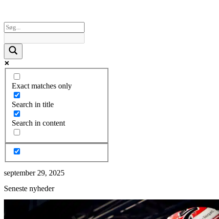
Exact matches only
Search in title
Search in content
september 29, 2025
Seneste nyheder