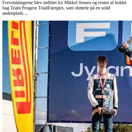
Forventningerne blev indfriet for Mikkel Jensen og resten af holdet
bag Team Peugeot TotalEnergies, som sluttede på en solid
andenplads ...