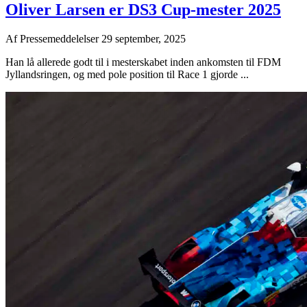
Oliver Larsen er DS3 Cup-mester 2025
Af
Pressemeddelelser
29 september, 2025
Han lå allerede godt til i mesterskabet inden ankomsten til FDM
Jyllandsringen, og med pole position til Race 1 gjorde ...