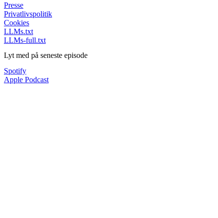
Presse
Privatlivspolitik
Cookies
LLMs.txt
LLMs-full.txt
Lyt med på seneste episode
Spotify
Apple Podcast