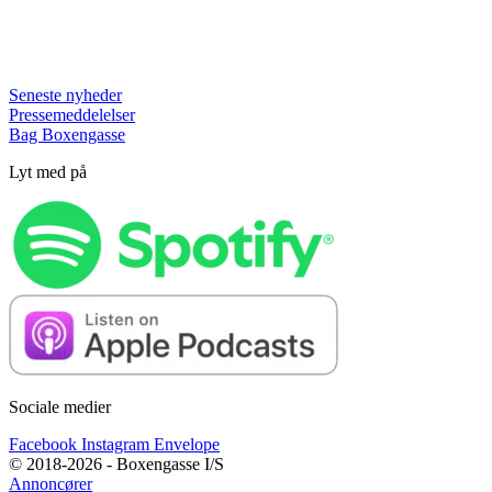
Seneste nyheder
Pressemeddelelser
Bag Boxengasse
Lyt med på
Sociale medier
Facebook
Instagram
Envelope
© 2018-2026 - Boxengasse I/S
Annoncører