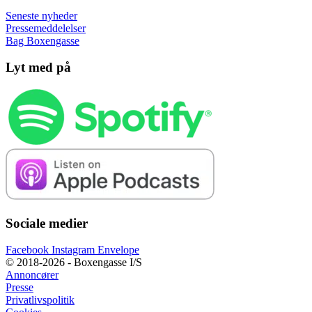
Seneste nyheder
Pressemeddelelser
Bag Boxengasse
Lyt med på
Sociale medier
Facebook
Instagram
Envelope
© 2018-2026 - Boxengasse I/S
Annoncører
Presse
Privatlivspolitik