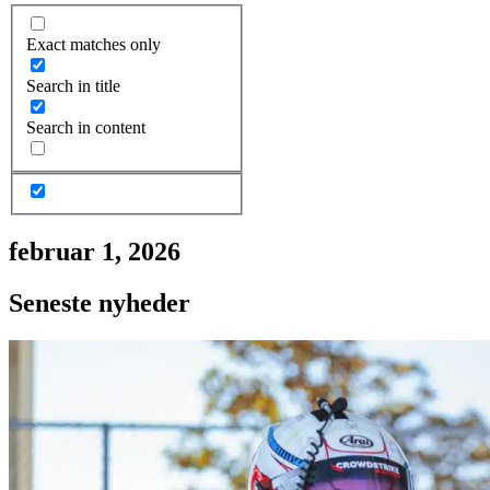
Exact matches only
Search in title
Search in content
februar 1, 2026
Seneste nyheder