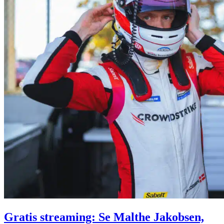
Gratis streaming: Se Malthe Jakobsen,