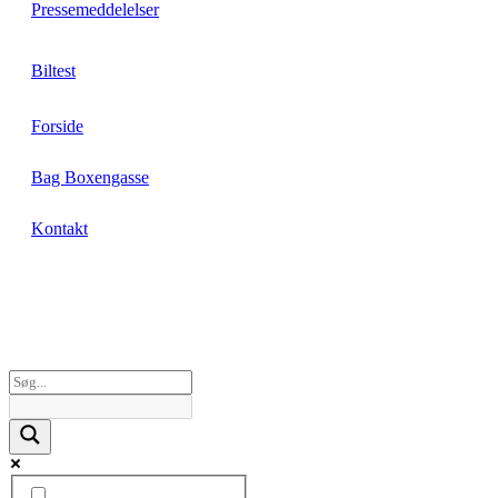
Pressemeddelelser
Biltest
Forside
Bag Boxengasse
Kontakt