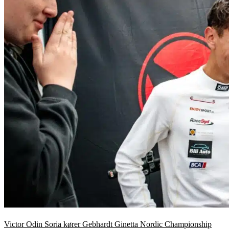
Victor Odin Soria kører Gebhardt Ginetta Nordic Championship