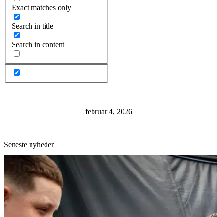
Exact matches only
Search in title
Search in content
februar 4, 2026
Seneste nyheder