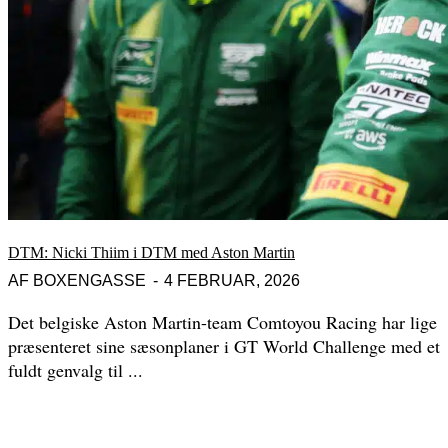
DTM: Nicki Thiim i DTM med Aston Martin
AF
BOXENGASSE
4 FEBRUAR, 2026
Det belgiske Aston Martin-team Comtoyou Racing har lige
præsenteret sine sæsonplaner i GT World Challenge med et
fuldt genvalg til ...