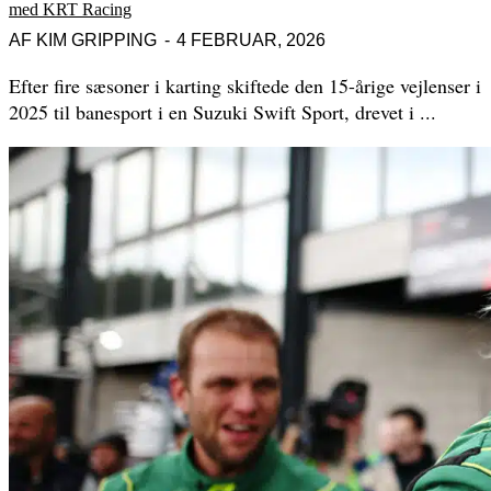
med KRT Racing
AF
KIM GRIPPING
4 FEBRUAR, 2026
Efter fire sæsoner i karting skiftede den 15-årige vejlenser i
2025 til banesport i en Suzuki Swift Sport, drevet i ...