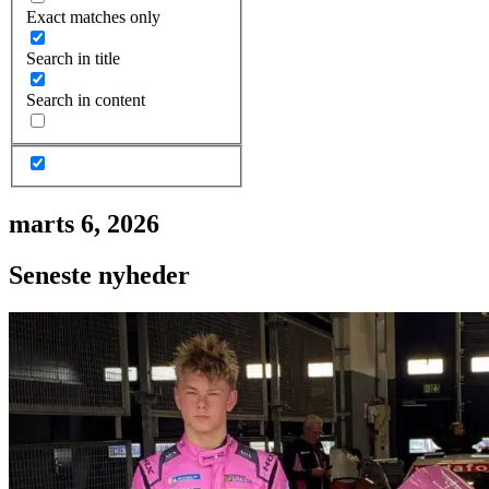
Exact matches only
Search in title
Search in content
marts 6, 2026
Seneste nyheder