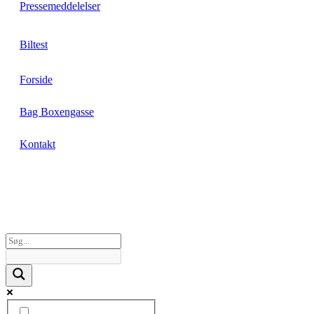
Pressemeddelelser
Biltest
Forside
Bag Boxengasse
Kontakt