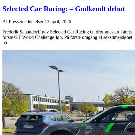
Selected Car Racing: – Godkendt debut
Af
Pressemeddelelser
13 april, 2026
Frederik Schandorff gav Selected Car Racing en drømmestart i årets
første GT World Challenge-løb. På første omgang af sekstimersløbet
på ...