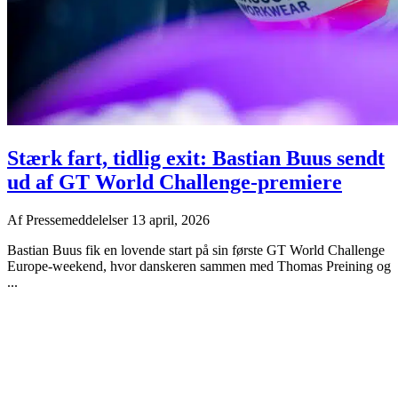
Stærk fart, tidlig exit: Bastian Buus sendt
ud af GT World Challenge-premiere
Af
Pressemeddelelser
13 april, 2026
Bastian Buus fik en lovende start på sin første GT World Challenge
Europe-weekend, hvor danskeren sammen med Thomas Preining og
...