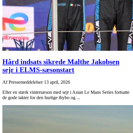
Hård indsats sikrede Malthe Jakobsen
sejr i ELMS-sæsonstart
Af
Pressemeddelelser
13 april, 2026
Efter en stærk vintersæson med sejr i Asian Le Mans Series fortsatte
de gode takter for den hurtige thybo og ...