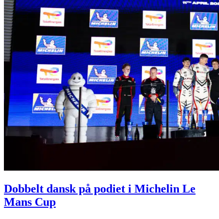
Dobbelt dansk på podiet i Michelin Le
Mans Cup