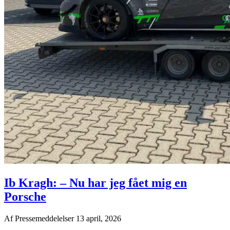
Ib Kragh: – Nu har jeg fået mig en
Porsche
Af
Pressemeddelelser
13 april, 2026