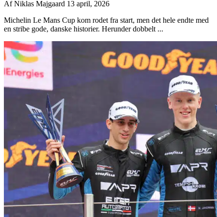
Af
Niklas Majgaard
13 april, 2026
Michelin Le Mans Cup kom rodet fra start, men det hele endte med
en stribe gode, danske historier. Herunder dobbelt ...