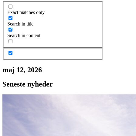
Exact matches only
Search in title
Search in content
maj 12, 2026
Seneste nyheder