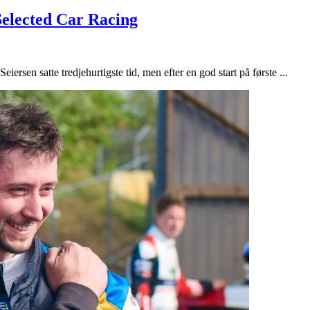
Selected Car Racing
ersen satte tredjehurtigste tid, men efter en god start på første ...