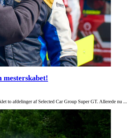
 mesterskabet!
et to afdelinger af Selected Car Group Super GT. Allerede nu ...