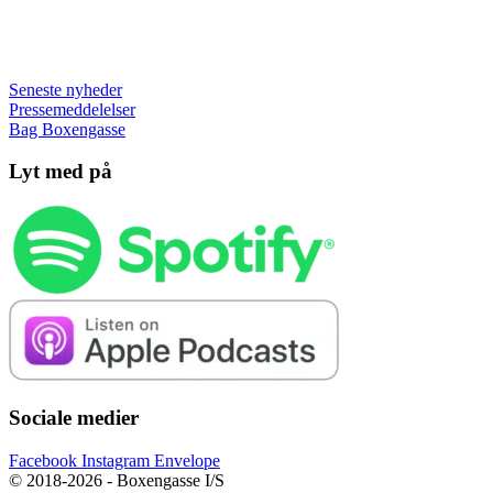
Seneste nyheder
Pressemeddelelser
Bag Boxengasse
Lyt med på
Sociale medier
Facebook
Instagram
Envelope
© 2018-2026 - Boxengasse I/S