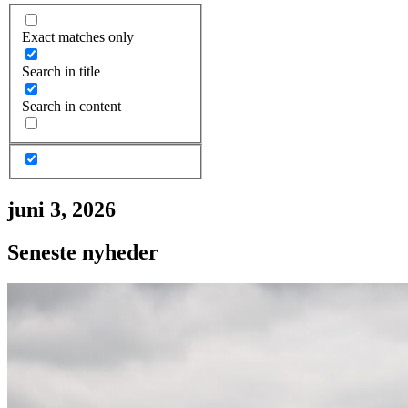
Exact matches only
Search in title
Search in content
juni 3, 2026
Seneste nyheder