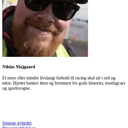
Niklas Majgaard
Et mere eller mindre livslangt forhold til racing skal ud i ord og
tekst. Hjertet banker først og fremmest for gode historier, touringcars
og sportsvogne.
Seneste nyheder