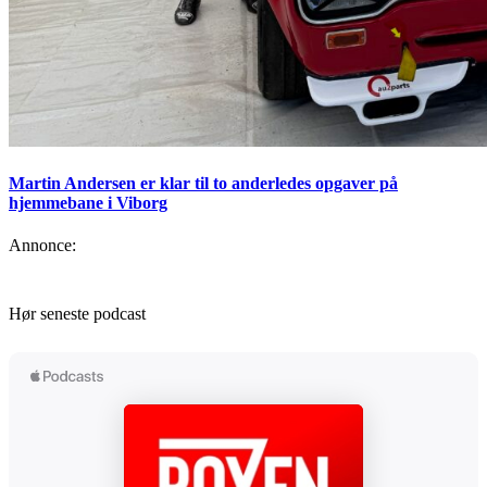
Martin Andersen er klar til to anderledes opgaver på
hjemmebane i Viborg
Annonce:
Hør seneste podcast