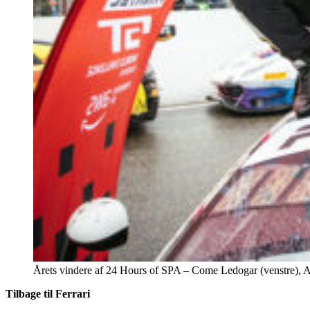
Årets vindere af 24 Hours of SPA – Come Ledogar (venstre), Al
Tilbage til Ferrari