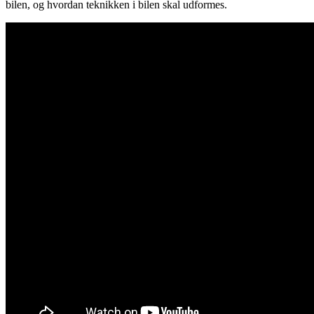
bilen, og hvordan teknikken i bilen skal udformes.