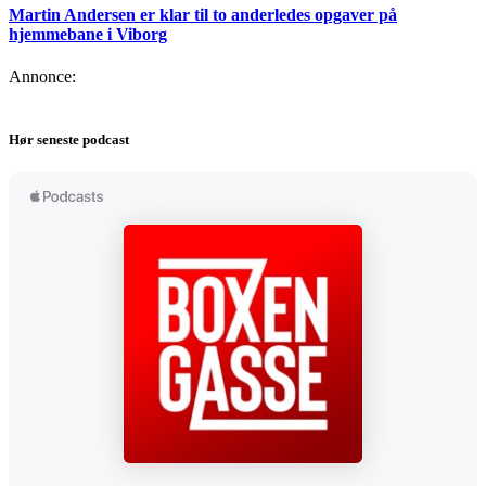
Martin Andersen er klar til to anderledes opgaver på
hjemmebane i Viborg
Annonce:
Hør seneste podcast