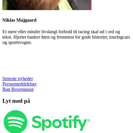
Niklas Majgaard
Et mere eller mindre livslangt forhold til racing skal ud i ord og
tekst. Hjertet banker først og fremmest for gode historier, touringcars
og sportsvogne.
Seneste nyheder
Pressemeddelelser
Bag Boxengasse
Lyt med på