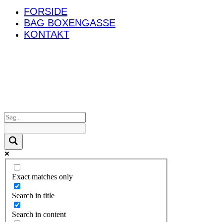
FORSIDE
BAG BOXENGASSE
KONTAKT
Exact matches only
Search in title
Search in content