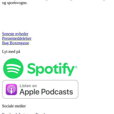
og sportsvogne.
Seneste nyheder
Pressemeddelelser
Bag Boxengasse
Lyt med på
Sociale medier