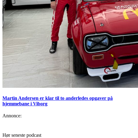
Martin Andersen er klar til to anderledes opgaver på
hjemmebane i Viborg
Annonce:
Hør seneste podcast