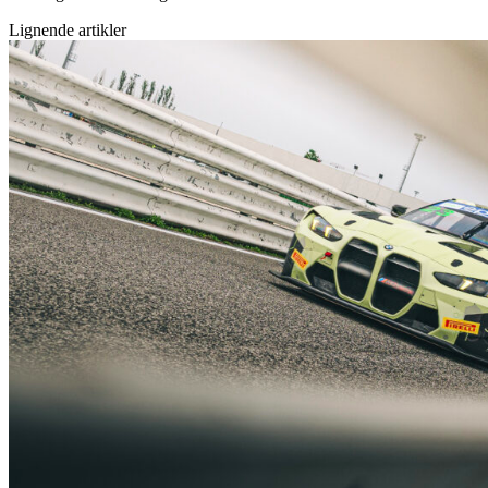
Lignende artikler