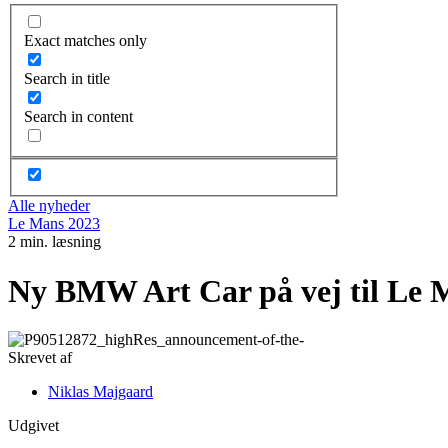
Exact matches only
Search in title
Search in content
Alle nyheder
Le Mans 2023
2 min. læsning
Ny BMW Art Car på vej til Le 
Skrevet af
Niklas Majgaard
Udgivet