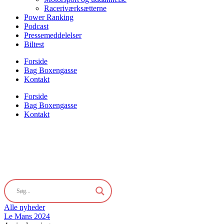
Raceriværksætterne
Power Ranking
Podcast
Pressemeddelelser
Biltest
Forside
Bag Boxengasse
Kontakt
Forside
Bag Boxengasse
Kontakt
Alle nyheder
Le Mans 2024