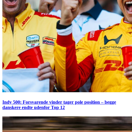
Indy 500: Forsvarende vinder tager pole position – begge
danskere endte udenfor Top 12