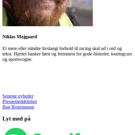
Niklas Majgaard
Et mere eller mindre livslangt forhold til racing skal ud i ord og
tekst. Hjertet banker først og fremmest for gode historier, touringcars
og sportsvogne.
Seneste nyheder
Pressemeddelelser
Bag Boxengasse
Lyt med på