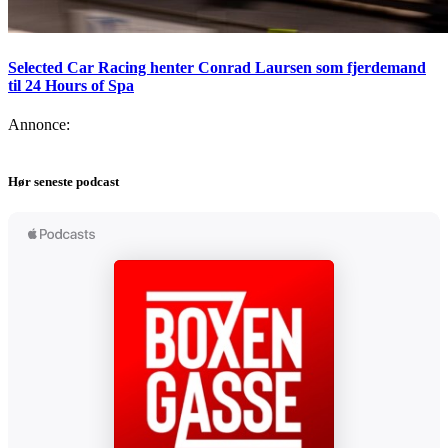
Selected Car Racing henter Conrad Laursen som fjerdemand
til 24 Hours of Spa
Annonce:
Hør seneste podcast