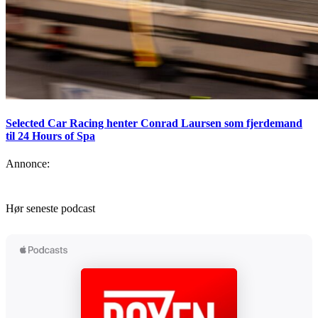
Selected Car Racing henter Conrad Laursen som fjerdemand
til 24 Hours of Spa
Annonce:
Hør seneste podcast