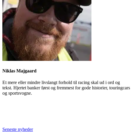
Niklas Majgaard
Et mere eller mindre livslangt forhold til racing skal ud i ord og
tekst. Hjertet banker først og fremmest for gode historier, touringcars
og sportsvogne.
Seneste nyheder