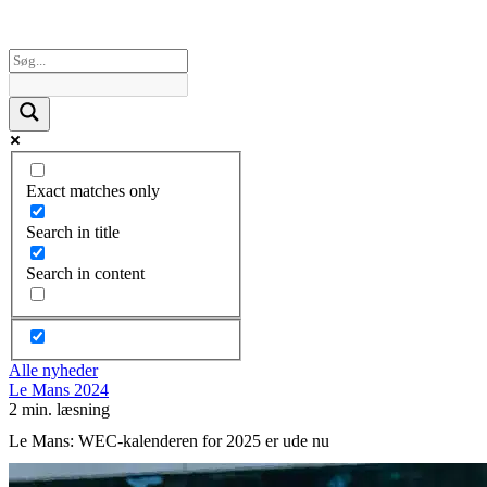
Exact matches only
Search in title
Search in content
Alle nyheder
Le Mans 2024
2 min. læsning
Le Mans: WEC-kalenderen for 2025 er ude nu