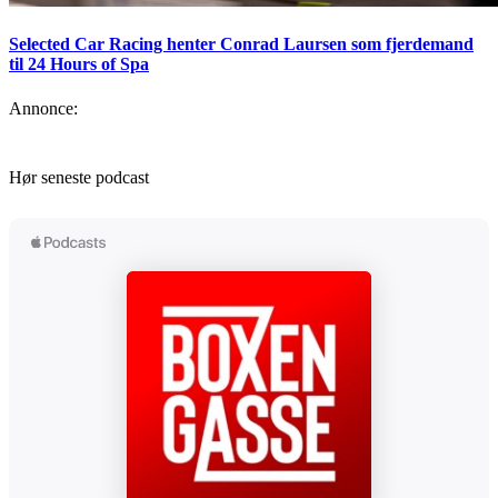
Selected Car Racing henter Conrad Laursen som fjerdemand
til 24 Hours of Spa
Annonce:
Hør seneste podcast