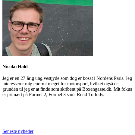
Nicolai Hald
Jeg er en 27-årig ung vestjyde som dog er bosat i Nordens Paris. Jeg
interesserer mig enormt meget for motorsport, hvilket også er
grunden til jeg er at finde som skribent på Boxengasse.dk. Mit fokus
er primært på Formel 2, Formel 3 samt Road To Indy.
Seneste nyheder