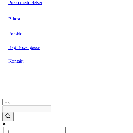
Pressemeddelelser
Biltest
Forside
Bag Boxengasse
Kontakt