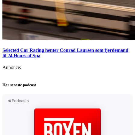
Selected Car Racing henter Conrad Laursen som fjerdemand
til 24 Hours of Spa
Annonce:
Hør seneste podcast