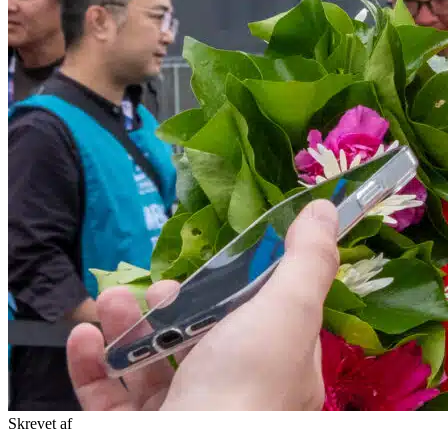
Skrevet af