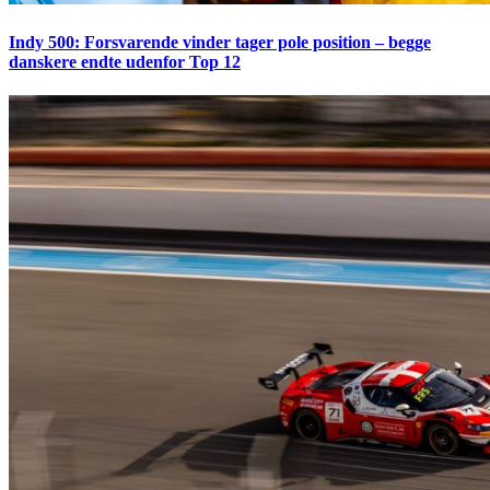
Indy 500: Forsvarende vinder tager pole position – begge
danskere endte udenfor Top 12