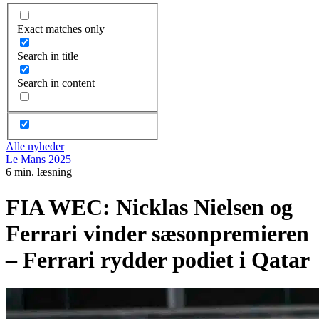
Exact matches only
Search in title
Search in content
Alle nyheder
Le Mans 2025
6 min. læsning
FIA WEC: Nicklas Nielsen og
Ferrari vinder sæsonpremieren
– Ferrari rydder podiet i Qatar