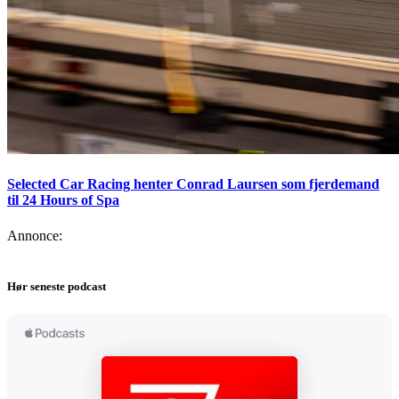
Selected Car Racing henter Conrad Laursen som fjerdemand
til 24 Hours of Spa
Annonce:
Hør seneste podcast