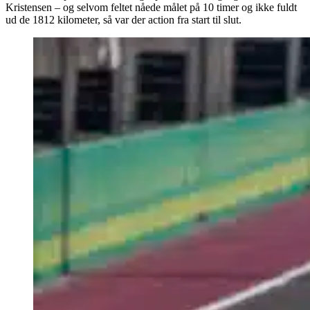
Kristensen – og selvom feltet nåede målet på 10 timer og ikke fuldt
ud de 1812 kilometer, så var der action fra start til slut.