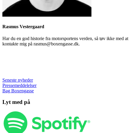
Rasmus Vestergaard
Har du en god historie fra motorsportens verden, så tøv ikke med at
kontakte mig på rasmus@boxengasse.dk.
Seneste nyheder
Pressemeddelelser
Bag Boxengasse
Lyt med på