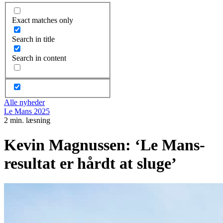
Exact matches only
Search in title
Search in content
Alle nyheder
Le Mans 2025
2 min. læsning
Kevin Magnussen: ‘Le Mans-
resultat er hårdt at sluge’