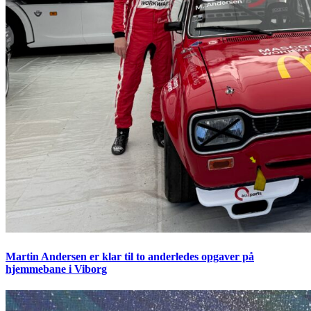
Martin Andersen er klar til to anderledes opgaver på
hjemmebane i Viborg