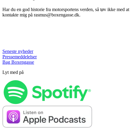
Har du en god historie fra motorsportens verden, så tøv ikke med at
kontakte mig på rasmus@boxengasse.dk.
Seneste nyheder
Pressemeddelelser
Bag Boxengasse
Lyt med på