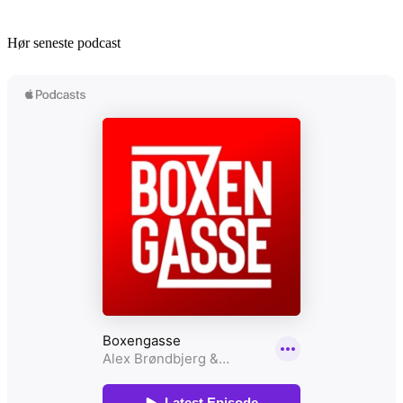
Hør seneste podcast