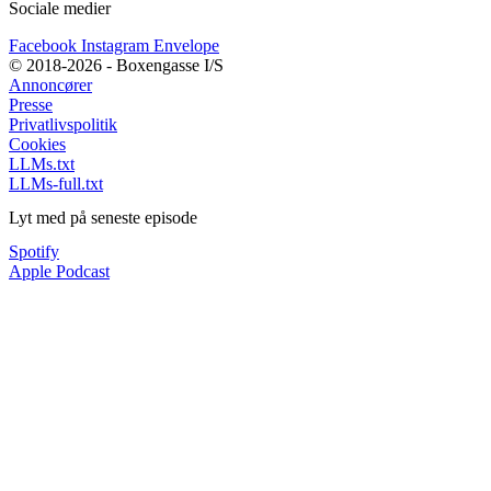
Sociale medier
Facebook
Instagram
Envelope
© 2018-2026 - Boxengasse I/S
Annoncører
Presse
Privatlivspolitik
Cookies
LLMs.txt
LLMs-full.txt
Lyt med på seneste episode
Spotify
Apple Podcast