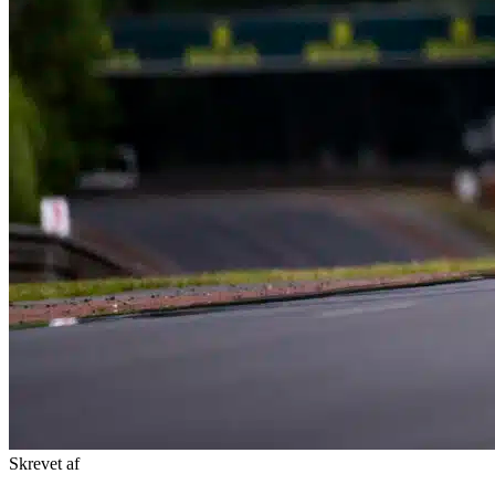
Skrevet af