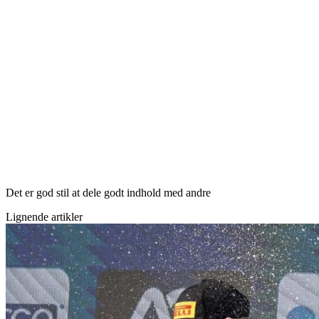
Det er god stil at dele godt indhold med andre
Lignende artikler