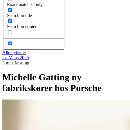
Exact matches only
Search in title
Search in content
Alle nyheder
Le Mans 2025
3 min. læsning
Michelle Gatting ny
fabrikskører hos Porsche