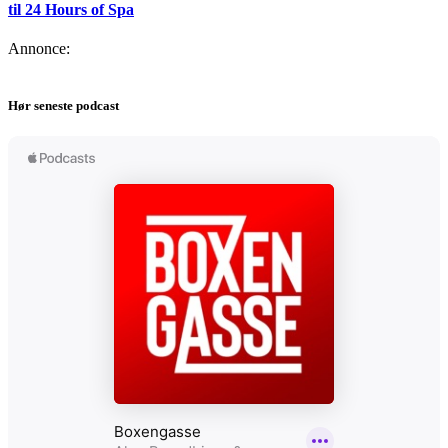
til 24 Hours of Spa
Annonce:
Hør seneste podcast