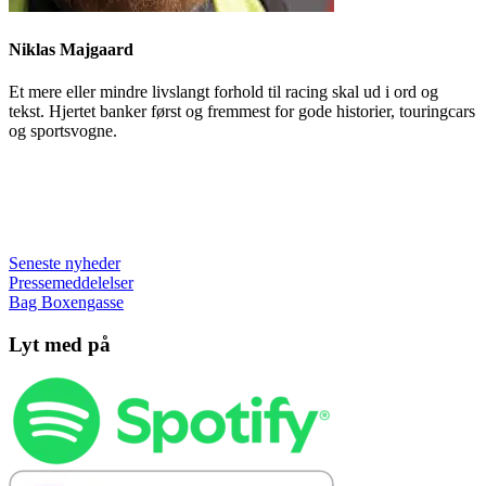
Niklas Majgaard
Et mere eller mindre livslangt forhold til racing skal ud i ord og
tekst. Hjertet banker først og fremmest for gode historier, touringcars
og sportsvogne.
Seneste nyheder
Pressemeddelelser
Bag Boxengasse
Lyt med på