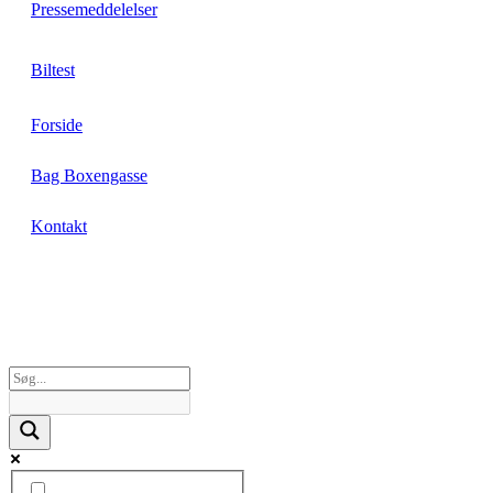
Pressemeddelelser
Biltest
Forside
Bag Boxengasse
Kontakt