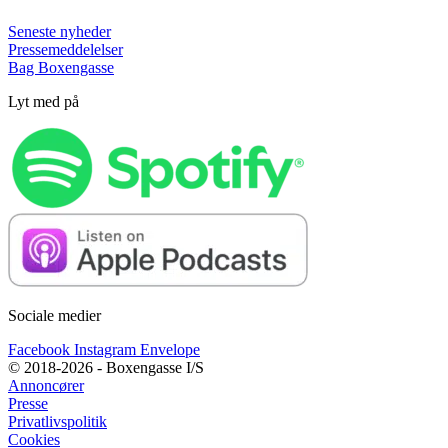
Seneste nyheder
Pressemeddelelser
Bag Boxengasse
Lyt med på
Sociale medier
Facebook
Instagram
Envelope
© 2018-2026 - Boxengasse I/S
Annoncører
Presse
Privatlivspolitik
Cookies