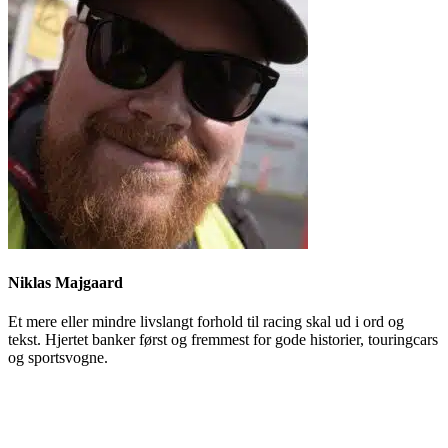
Niklas Majgaard
Et mere eller mindre livslangt forhold til racing skal ud i ord og
tekst. Hjertet banker først og fremmest for gode historier, touringcars
og sportsvogne.