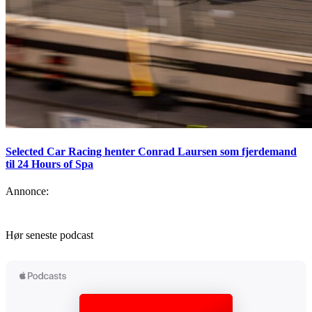
Selected Car Racing henter Conrad Laursen som fjerdemand
til 24 Hours of Spa
Annonce:
Hør seneste podcast