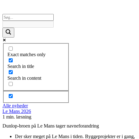
Exact matches only
Search in title
Search in content
Alle nyheder
Le Mans 2026
1 min. læsning
Dunlop-broen på Le Mans tager navneforandring
Der sker meget på Le Mans i tiden. Byggeprojekter er i gang,