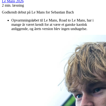
Le Mans 2026
2 min. læsning
Godkendt debut på Le Mans for Sebastian Bach
Opvarmningsløbet til Le Mans, Road to Le Mans, har i
mange år været kendt for at være et ganske kaotisk
anliggende, og årets version blev ingen undtagelse.