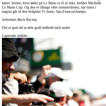
kører. Serien, hvor løbet på Le Mans er ét af seks, hedder Michelin
Le Mans Cup. Og den er tilbage efter sommerferien, når turen i
august går til den belgiske F1-bane, Spa-Francorchamps.
Sebastian Bach Racing
Det er god stil at dele godt indhold med andre
Lignende artikler