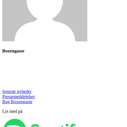
Boxengasse
Seneste nyheder
Pressemeddelelser
Bag Boxengasse
Lyt med på