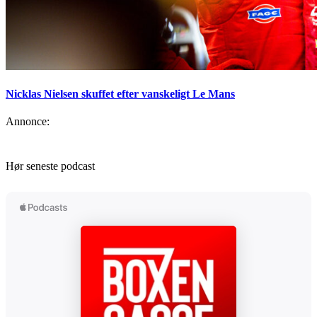
Nicklas Nielsen skuffet efter vanskeligt Le Mans
Annonce:
Hør seneste podcast