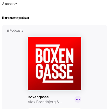
Annonce:
Hør seneste podcast