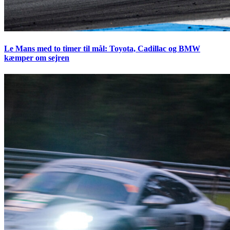
Le Mans med to timer til mål: Toyota, Cadillac og BMW
kæmper om sejren