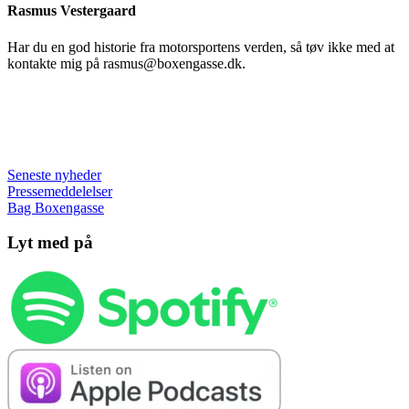
Rasmus Vestergaard
Har du en god historie fra motorsportens verden, så tøv ikke med at
kontakte mig på rasmus@boxengasse.dk.
Seneste nyheder
Pressemeddelelser
Bag Boxengasse
Lyt med på