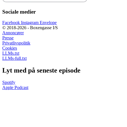
Sociale medier
Facebook
Instagram
Envelope
© 2018-2026 - Boxengasse I/S
Annoncører
Presse
Privatlivspolitik
Cookies
LLMs.txt
LLMs-full.txt
Lyt med på seneste episode
Spotify
Apple Podcast