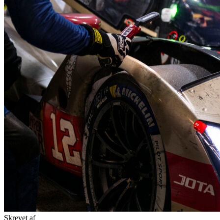
Skrevet af