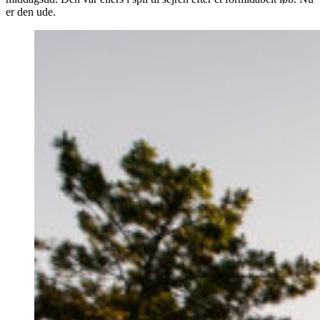
er den ude.