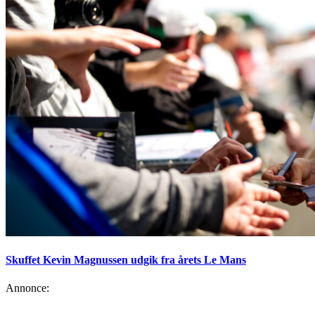
Skuffet Kevin Magnussen udgik fra årets Le Mans
Annonce: