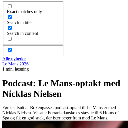
Exact matches only
Search in title
Search in content
Alle nyheder
Le Mans 2026
1 min. læsning
Podcast: Le Mans-optakt med
Nicklas Nielsen
Første afsnit af Boxengasses podcast-optakt til Le Mans er med
Nicklas Nielsen. Vi satte Ferraris danske es stævne til 6 Hours of
Spa og fik en god snak, der især peger frem mod Le Mans.