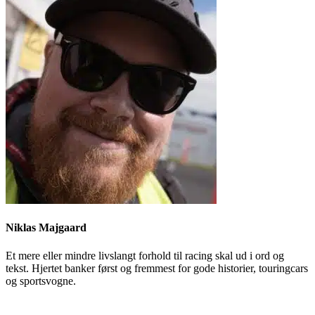
Niklas Majgaard
Et mere eller mindre livslangt forhold til racing skal ud i ord og
tekst. Hjertet banker først og fremmest for gode historier, touringcars
og sportsvogne.