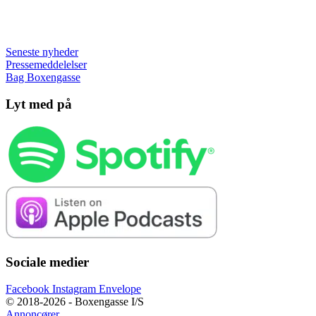
Seneste nyheder
Pressemeddelelser
Bag Boxengasse
Lyt med på
Sociale medier
Facebook
Instagram
Envelope
© 2018-2026 - Boxengasse I/S
Annoncører