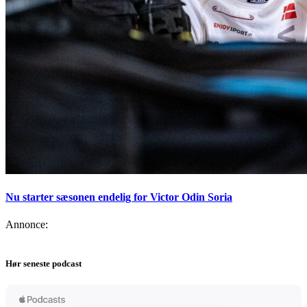
Nu starter sæsonen endelig for Victor Odin Soria
Annonce:
Hør seneste podcast