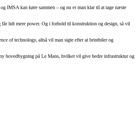
 og IMSA kan køre sammen – og nu er man klar til at tage næste
får lidt mere power. Og i forhold til konstruktion og design, så vil
 of technology, altså vil man sigte efter at brintbiler og
 ny hovedbygning på Le Mans, hvilket vil give bedre infrastruktur og