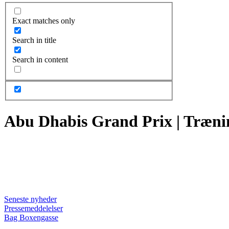
Exact matches only
Search in title
Search in content
Abu Dhabis Grand Prix | Træni
Seneste nyheder
Pressemeddelelser
Bag Boxengasse