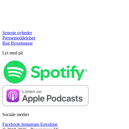
Seneste nyheder
Pressemeddelelser
Bag Boxengasse
Lyt med på
Sociale medier
Facebook
Instagram
Envelope