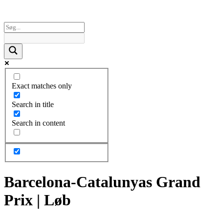
Exact matches only
Search in title
Search in content
Barcelona-Catalunyas Grand
Prix | Løb