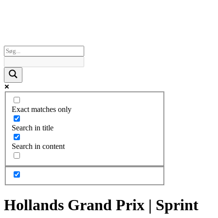
Exact matches only
Search in title
Search in content
Hollands Grand Prix | Sprint