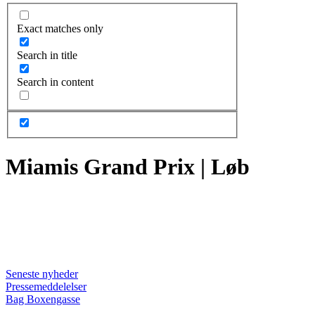
Exact matches only
Search in title
Search in content
Miamis Grand Prix | Løb
Seneste nyheder
Pressemeddelelser
Bag Boxengasse