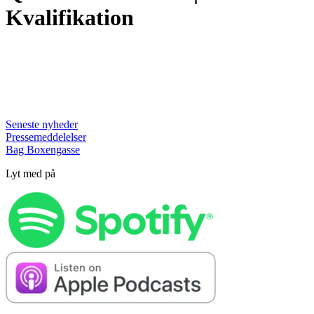
Kvalifikation
Seneste nyheder
Pressemeddelelser
Bag Boxengasse
Lyt med på