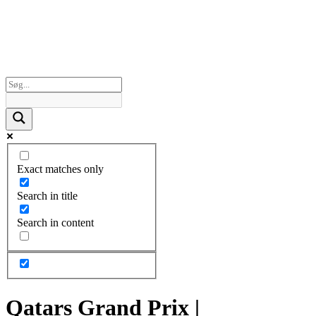
Exact matches only
Search in title
Search in content
Qatars Grand Prix |