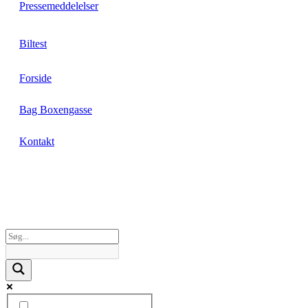
Pressemeddelelser
Biltest
Forside
Bag Boxengasse
Kontakt