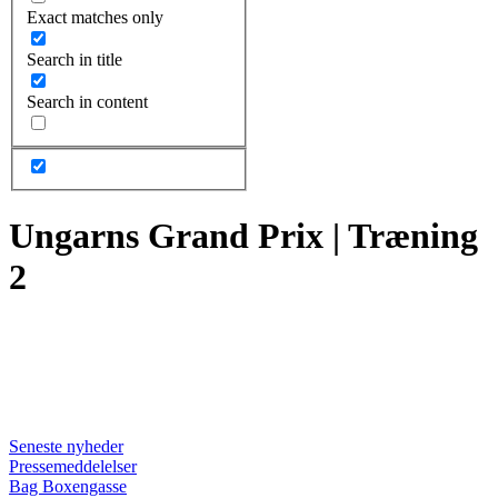
Exact matches only
Search in title
Search in content
Ungarns Grand Prix | Træning
2
Seneste nyheder
Pressemeddelelser
Bag Boxengasse