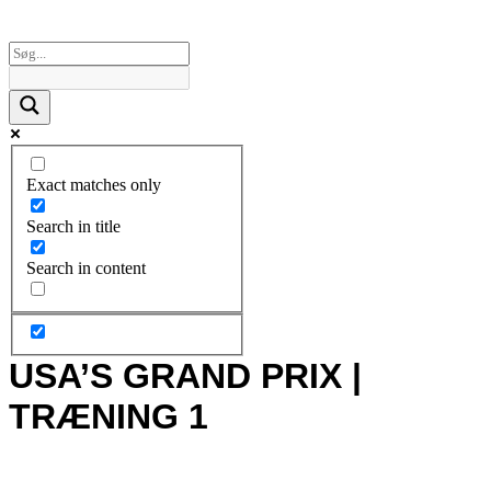
Exact matches only
Search in title
Search in content
USA’S GRAND PRIX |
TRÆNING 1