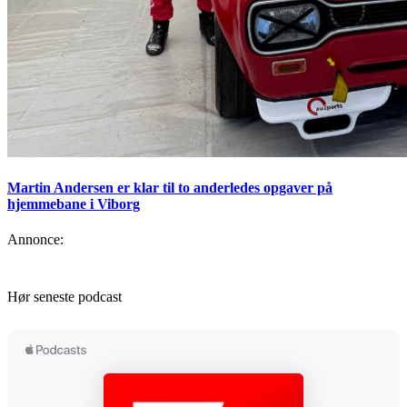
Martin Andersen er klar til to anderledes opgaver på
hjemmebane i Viborg
Annonce:
Hør seneste podcast