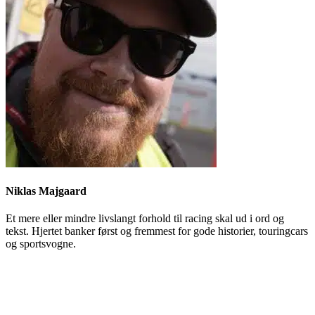
Niklas Majgaard
Et mere eller mindre livslangt forhold til racing skal ud i ord og
tekst. Hjertet banker først og fremmest for gode historier, touringcars
og sportsvogne.