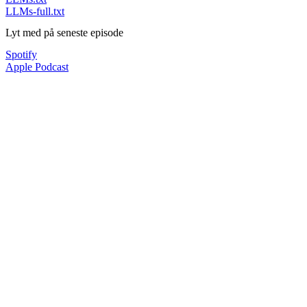
LLMs-full.txt
Lyt med på seneste episode
Spotify
Apple Podcast