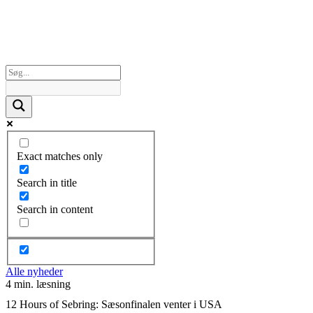
Exact matches only
Search in title
Search in content
Alle nyheder
4 min. læsning
12 Hours of Sebring: Sæsonfinalen venter i USA